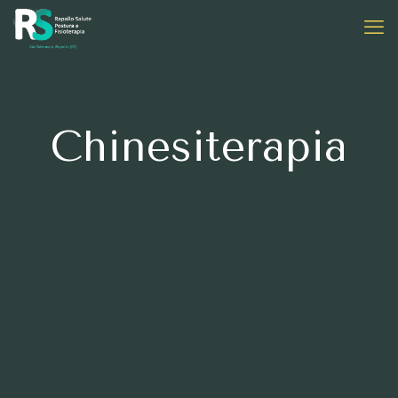
Chinesiterapia