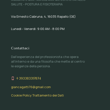
SALUTE - POSTURA E FISIOTERAPIA
Via Ernesto Cabruna, 4, 16035 Rapallo (GE)
Lunedi - Venerdi: 9:00 AM - 8:00 PM
Contattaci
Dall'esperienza del professionista che opera
all'interno e da una filosofia che mette al centro
le esigenze della persona.
+393383317874
giancagatti76@gmail.com
Cookie Policy
Trattamento dei Dati