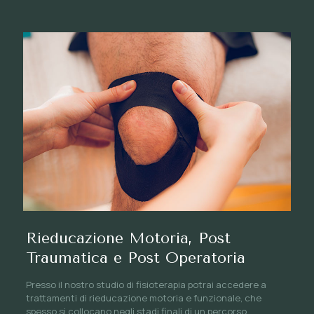
Rieducazione Motoria, Post
Traumatica e Post Operatoria
Presso il nostro studio di fisioterapia potrai accedere a
trattamenti di rieducazione motoria e funzionale, che
spesso si collocano negli stadi finali di un percorso