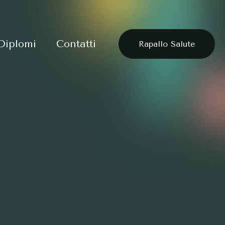
 Diplomi
Contatti
Rapallo Salute