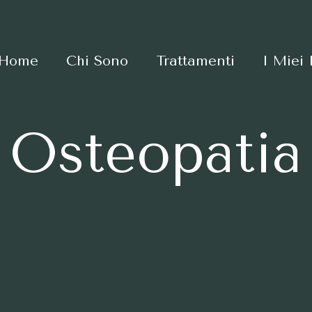
Home
Chi Sono
Trattamenti
I Miei
Osteopatia