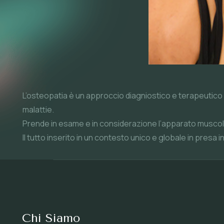
L’osteopatia è un approccio diagniostico e terapeutico a
malattie.
Prende in esame e in considerazione l’apparato muscolo 
Il tutto inserito in un contesto unico e globale in presa 
Chi Siamo