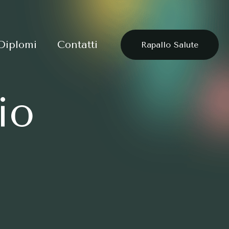
 Diplomi
Contatti
Rapallo Salute
io